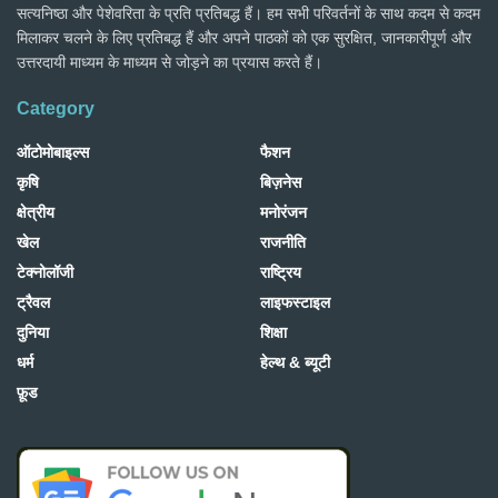
सत्यनिष्ठा और पेशेवरिता के प्रति प्रतिबद्ध हैं। हम सभी परिवर्तनों के साथ कदम से कदम
मिलाकर चलने के लिए प्रतिबद्ध हैं और अपने पाठकों को एक सुरक्षित, जानकारीपूर्ण और
उत्तरदायी माध्यम के माध्यम से जोड़ने का प्रयास करते हैं।
Category
ऑटोमोबाइल्स
फैशन
कृषि
बिज़नेस
क्षेत्रीय
मनोरंजन
खेल
राजनीति
टेक्नोलॉजी
राष्ट्रिय
ट्रैवल
लाइफस्टाइल
दुनिया
शिक्षा
धर्म
हेल्थ & ब्यूटी
फ़ूड