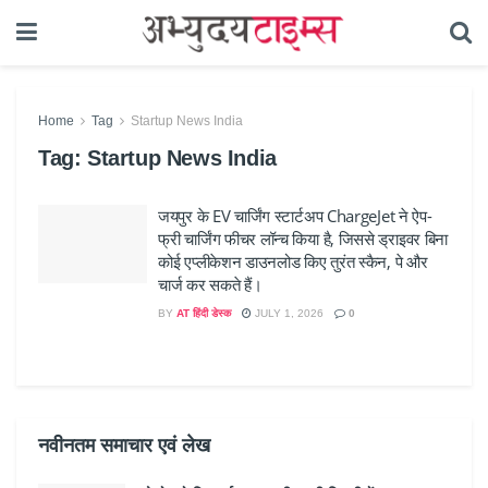
Home
Tag
Startup News India
Tag:
Startup News India
जयपुर के EV चार्जिंग स्टार्टअप ChargeJet ने ऐप-
फ्री चार्जिंग फीचर लॉन्च किया है, जिससे ड्राइवर बिना
कोई एप्लीकेशन डाउनलोड किए तुरंत स्कैन, पे और
चार्ज कर सकते हैं।
BY
AT हिंदी डेस्क
JULY 1, 2026
0
नवीनतम समाचार एवं लेख