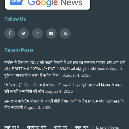
Follow Us
Recent Posts
मोरपेन ने वित्त वर्ष 2027 की पहली तिमाही में अब तक का उच्चतम राजस्व और आय दर्ज
की। EBITDA में 207% और PAT में 394% की वृद्धि हुई। सीडीएमओ कार्यक्रम ने
पुरंतया व्यावसायीक चरण में प्रवेश किया।
August 4, 2026
सिलेबस नहीं, दिमाग जीतता है परीक्षा, IIT रुड़की के इस पूर्व छात्र की किताब से बदल
रही लाखों अभ्यर्थियों की सोच
August 4, 2026
AI-सक्षम मार्केटिंग लीडर्स की अगली पीढ़ी तैयार करने के लिए MICA और Komerz के
बीच साझेदारी
August 3, 2026
हमारे बारे में
गोपनीयता नीति
संपर्क करें
गूगल न्यूज़
English News