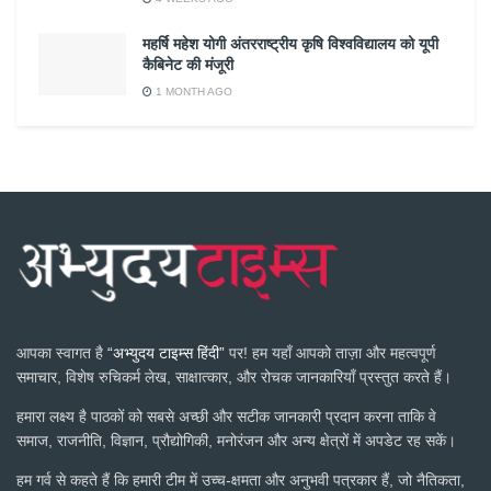
महर्षि महेश योगी अंतरराष्ट्रीय कृषि विश्वविद्यालय को यूपी
कैबिनेट की मंजूरी
1 MONTH AGO
आपका स्वागत है
“अभ्युदय टाइम्स हिंदी”
पर! हम यहाँ आपको ताज़ा और महत्वपूर्ण
समाचार, विशेष रुचिकर्म लेख, साक्षात्कार, और रोचक जानकारियाँ प्रस्तुत करते हैं।
हमारा लक्ष्य है पाठकों को सबसे अच्छी और सटीक जानकारी प्रदान करना ताकि वे
समाज, राजनीति, विज्ञान, प्रौद्योगिकी, मनोरंजन और अन्य क्षेत्रों में अपडेट रह सकें।
हम गर्व से कहते हैं कि हमारी टीम में उच्च-क्षमता और अनुभवी पत्रकार हैं, जो नैतिकता,