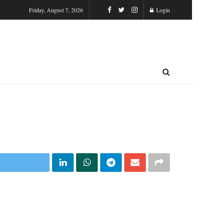
Friday, August 7, 2026
Login