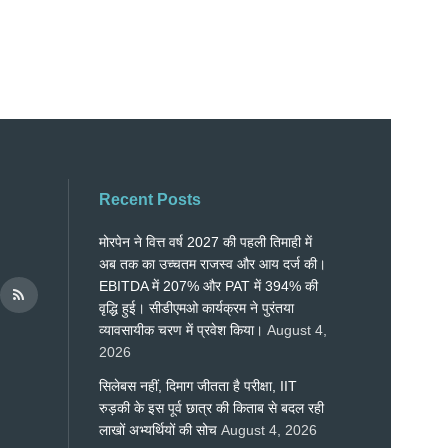
Recent Posts
मोरपेन ने वित्त वर्ष 2027 की पहली तिमाही में
अब तक का उच्चतम राजस्व और आय दर्ज की।
EBITDA में 207% और PAT में 394% की
वृद्धि हुई। सीडीएमओ कार्यक्रम ने पुरंतया
व्यावसायीक चरण में प्रवेश किया।
August 4,
2026
सिलेबस नहीं, दिमाग जीतता है परीक्षा, IIT
रुड़की के इस पूर्व छात्र की किताब से बदल रही
लाखों अभ्यर्थियों की सोच
August 4, 2026