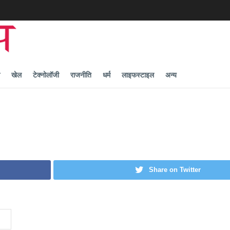
खेल
टेक्नोलॉजी
राजनीति
धर्म
लाइफस्टाइल
अन्य
Share on Twitter