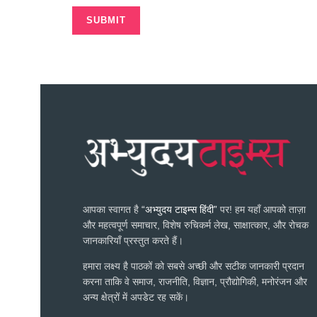
आपका स्वागत है
“अभ्युदय टाइम्स हिंदी”
पर! हम यहाँ आपको ताज़ा
और महत्वपूर्ण समाचार, विशेष रुचिकर्म लेख, साक्षात्कार, और रोचक
जानकारियाँ प्रस्तुत करते हैं।
हमारा लक्ष्य है पाठकों को सबसे अच्छी और सटीक जानकारी प्रदान
करना ताकि वे समाज, राजनीति, विज्ञान, प्रौद्योगिकी, मनोरंजन और
अन्य क्षेत्रों में अपडेट रह सकें।