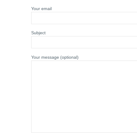
Your email
Subject
Your message (optional)