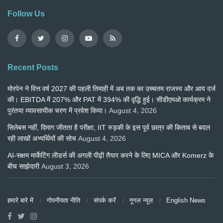
Follow Us
Recent Posts
मोरपेन ने वित्त वर्ष 2027 की पहली तिमाही में अब तक का उच्चतम राजस्व और आय दर्ज
की। EBITDA में 207% और PAT में 394% की वृद्धि हुई। सीडीएमओ कार्यक्रम ने
पुरंतया व्यावसायीक चरण में प्रवेश किया।
August 4, 2026
सिलेबस नहीं, दिमाग जीतता है परीक्षा, IIT रुड़की के इस पूर्व छात्र की किताब से बदल
रही लाखों अभ्यर्थियों की सोच
August 4, 2026
AI-सक्षम मार्केटिंग लीडर्स की अगली पीढ़ी तैयार करने के लिए MICA और Komerz के
बीच साझेदारी
August 3, 2026
हमारे बारे में
गोपनीयता नीति
संपर्क करें
गूगल न्यूज़
English News