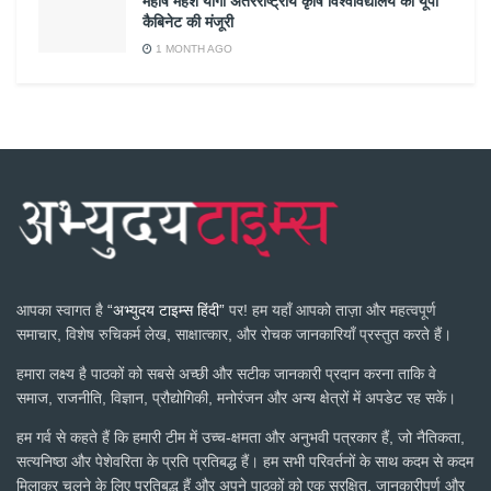
महर्षि महेश योगी अंतरराष्ट्रीय कृषि विश्वविद्यालय को यूपी
कैबिनेट की मंजूरी
1 MONTH AGO
आपका स्वागत है
“अभ्युदय टाइम्स हिंदी”
पर! हम यहाँ आपको ताज़ा और महत्वपूर्ण
समाचार, विशेष रुचिकर्म लेख, साक्षात्कार, और रोचक जानकारियाँ प्रस्तुत करते हैं।
हमारा लक्ष्य है पाठकों को सबसे अच्छी और सटीक जानकारी प्रदान करना ताकि वे
समाज, राजनीति, विज्ञान, प्रौद्योगिकी, मनोरंजन और अन्य क्षेत्रों में अपडेट रह सकें।
हम गर्व से कहते हैं कि हमारी टीम में उच्च-क्षमता और अनुभवी पत्रकार हैं, जो नैतिकता,
सत्यनिष्ठा और पेशेवरिता के प्रति प्रतिबद्ध हैं। हम सभी परिवर्तनों के साथ कदम से कदम
मिलाकर चलने के लिए प्रतिबद्ध हैं और अपने पाठकों को एक सुरक्षित, जानकारीपूर्ण और