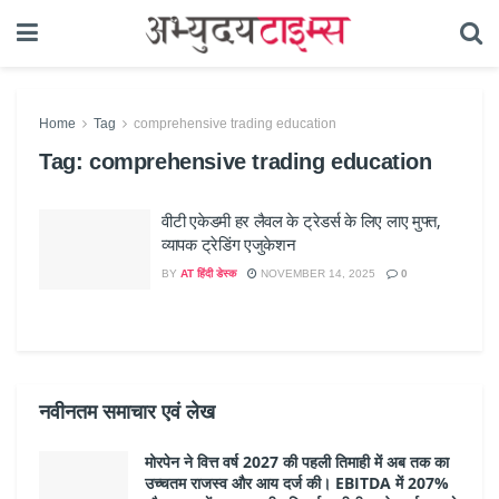
Home
Tag
comprehensive trading education
Tag:
comprehensive trading education
वीटी एकेडमी हर लैवल के ट्रेडर्स के लिए लाए मुफ्त,
व्यापक ट्रेडिंग एजुकेशन
BY
AT हिंदी डेस्क
NOVEMBER 14, 2025
0
नवीनतम समाचार एवं लेख
मोरपेन ने वित्त वर्ष 2027 की पहली तिमाही में अब तक का
उच्चतम राजस्व और आय दर्ज की। EBITDA में 207%