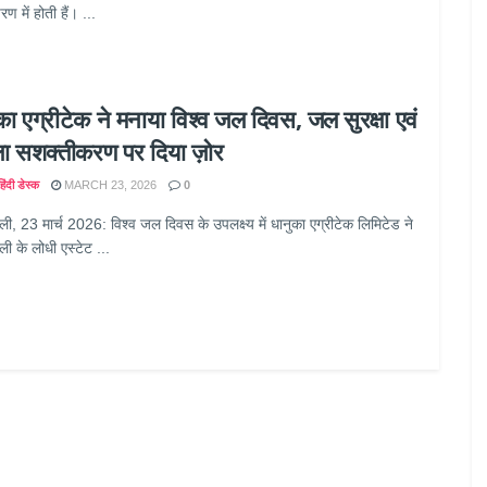
 में होती हैं। ...
का एग्रीटेक ने मनाया विश्व जल दिवस, जल सुरक्षा एवं
ा सशक्तीकरण पर दिया ज़ोर
िंदी डेस्क
MARCH 23, 2026
0
ली, 23 मार्च 2026: विश्व जल दिवस के उपलक्ष्य में धानुका एग्रीटेक लिमिटेड ने
ली के लोधी एस्टेट ...