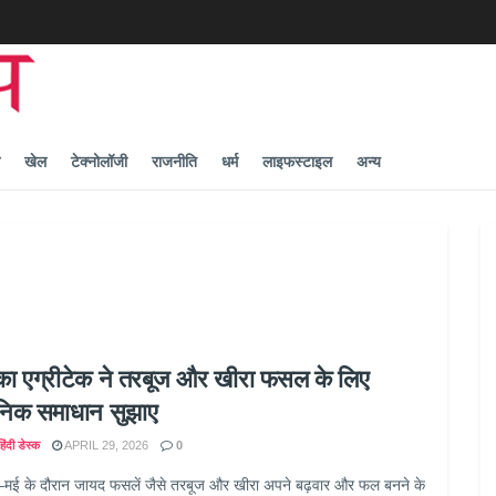
खेल
टेक्नोलॉजी
राजनीति
धर्म
लाइफस्टाइल
अन्य
का एग्रीटेक ने तरबूज और खीरा फसल के लिए
ञानिक समाधान सुझाए
िंदी डेस्क
APRIL 29, 2026
0
–मई के दौरान जायद फसलें जैसे तरबूज और खीरा अपने बढ़वार और फल बनने के