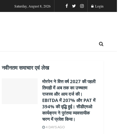
Saturday, August 8, 2026
Login
नवीनतम समाचार एवं लेख
मोरपेन ने वित्त वर्ष 2027 की पहली
तिमाही में अब तक का उच्चतम
राजस्व और आय दर्ज की।
EBITDA में 207% और PAT में
394% की वृद्धि हुई। सीडीएमओ
कार्यक्रम ने पुरंतया व्यावसायीक
चरण में प्रवेश किया।
4 DAYS AGO