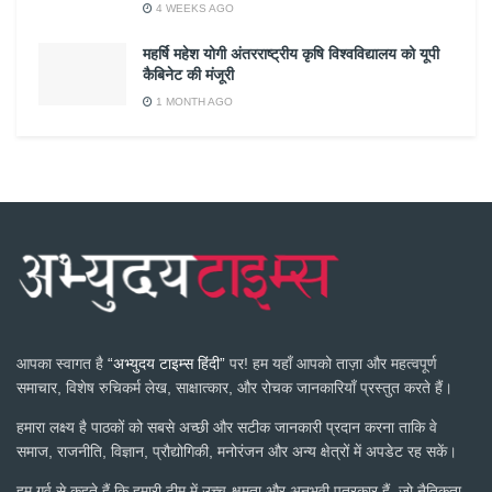
4 WEEKS AGO
महर्षि महेश योगी अंतरराष्ट्रीय कृषि विश्वविद्यालय को यूपी
कैबिनेट की मंजूरी
1 MONTH AGO
आपका स्वागत है
“अभ्युदय टाइम्स हिंदी”
पर! हम यहाँ आपको ताज़ा और महत्वपूर्ण
समाचार, विशेष रुचिकर्म लेख, साक्षात्कार, और रोचक जानकारियाँ प्रस्तुत करते हैं।
हमारा लक्ष्य है पाठकों को सबसे अच्छी और सटीक जानकारी प्रदान करना ताकि वे
समाज, राजनीति, विज्ञान, प्रौद्योगिकी, मनोरंजन और अन्य क्षेत्रों में अपडेट रह सकें।
हम गर्व से कहते हैं कि हमारी टीम में उच्च-क्षमता और अनुभवी पत्रकार हैं, जो नैतिकता,