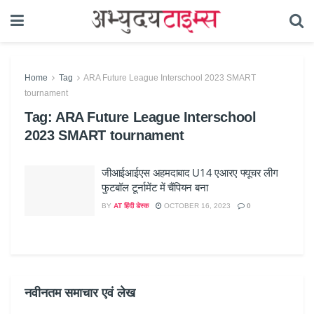
Home
Tag
ARA Future League Interschool 2023 SMART
tournament
Tag:
ARA Future League Interschool
2023 SMART tournament
जीआईआईएस अहमदाबाद U14 एआरए फ्यूचर लीग
फुटबॉल टूर्नामेंट में चैंपियन बना
BY
AT हिंदी डेस्क
OCTOBER 16, 2023
0
नवीनतम समाचार एवं लेख