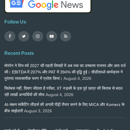
Follow Us
Recent Posts
मोरपेन ने वित्त वर्ष 2027 की पहली तिमाही में अब तक का उच्चतम राजस्व और आय दर्ज
की। EBITDA में 207% और PAT में 394% की वृद्धि हुई। सीडीएमओ कार्यक्रम ने
पुरंतया व्यावसायीक चरण में प्रवेश किया।
August 4, 2026
सिलेबस नहीं, दिमाग जीतता है परीक्षा, IIT रुड़की के इस पूर्व छात्र की किताब से बदल
रही लाखों अभ्यर्थियों की सोच
August 4, 2026
AI-सक्षम मार्केटिंग लीडर्स की अगली पीढ़ी तैयार करने के लिए MICA और Komerz के
बीच साझेदारी
August 3, 2026