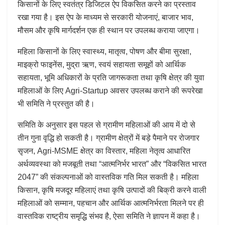
किसानों के लिए स्वतंत्र डिजिटल ऐप विकसित करने का प्रस्ताव
रखा गया है। इस ऐप के माध्यम से सरकारी योजनाएं, बाजार भाव,
मौसम और कृषि मार्गदर्शन एक ही स्थान पर उपलब्ध कराया जाएगा।
महिला किसानों के लिए स्वास्थ्य, मातृत्व, पोषण और बीमा सुरक्षा,
माइक्रो फाइनेंस, मुद्रा ऋण, स्वयं सहायता समूहों को आर्थिक
सहायता, भूमि अधिकारों के प्रति जागरूकता तथा कृषि क्षेत्र की युवा
महिलाओं के लिए Agri-Startup अवसर उपलब्ध कराने की रूपरेखा
भी समिति ने प्रस्तुत की है।
समिति के अनुसार इस पहल से ग्रामीण महिलाओं की आय में दो से
तीन गुना वृद्धि हो सकती है। ग्रामीण क्षेत्रों में बड़े पैमाने पर रोजगार
सृजन, Agri-MSME क्षेत्र का विस्तार, महिला नेतृत्व आधारित
अर्थव्यवस्था को मजबूती तथा “आत्मनिर्भर भारत” और “विकसित भारत
2047” की संकल्पनाओं को वास्तविक गति मिल सकती है। महिला
किसान, कृषि मजदूर महिलाएं तथा कृषि उत्पादों की बिक्री करने वाली
महिलाओं को सम्मान, पहचान और आर्थिक आत्मनिर्भरता मिलने पर ही
वास्तविक राष्ट्रीय समृद्धि संभव है, ऐसा समिति ने ज्ञापन में कहा है।