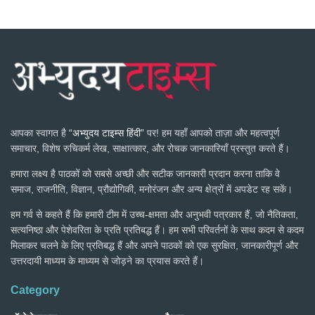
आपका स्वागत है
“अभ्युदय टाइम्स हिंदी”
पर! हम यहाँ आपको ताज़ा और महत्वपूर्ण
समाचार, विशेष रुचिकर्म लेख, साक्षात्कार, और रोचक जानकारियाँ प्रस्तुत करते हैं।
हमारा लक्ष्य है पाठकों को सबसे अच्छी और सटीक जानकारी प्रदान करना ताकि वे
समाज, राजनीति, विज्ञान, प्रौद्योगिकी, मनोरंजन और अन्य क्षेत्रों में अपडेट रह सकें।
हम गर्व से कहते हैं कि हमारी टीम में उच्च-क्षमता और अनुभवी पत्रकार हैं, जो नैतिकता,
सत्यनिष्ठा और पेशेवरिता के प्रति प्रतिबद्ध हैं। हम सभी परिवर्तनों के साथ कदम से कदम
मिलाकर चलने के लिए प्रतिबद्ध हैं और अपने पाठकों को एक सुरक्षित, जानकारीपूर्ण और
उत्तरदायी माध्यम के माध्यम से जोड़ने का प्रयास करते हैं।
Category