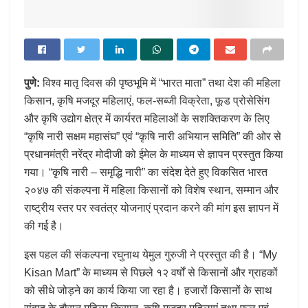
पुणे:
विश्व मातृ दिवस की पृष्ठभूमि में “भारत माता” तथा देश की महिला
किसान, कृषि मजदूर महिलाएं, फल-सब्जी विक्रेता, फूड प्रोसेसिंग
और कृषि उद्योग क्षेत्र में कार्यरत महिलाओं के सशक्तिकरण के लिए
“कृषि नारी सक्षम महासंघ” एवं “कृषि नारी अभियान समिति” की ओर से
प्रधानमंत्री नरेंद्र मोदीजी को ईमेल के माध्यम से ज्ञापन प्रस्तुत किया
गया। “कृषि नारी – समृद्धि नारी” का संदेश देते हुए विकसित भारत
२०४७ की संकल्पना में महिला किसानों को विशेष स्थान, सम्मान और
राष्ट्रीय स्तर पर स्वतंत्र योजनाएं प्रदान करने की मांग इस ज्ञापन में
की गई है।
इस पहल की संकल्पना रघुनाथ येमुल गुरुजी ने प्रस्तुत की है। “My
Kisan Mart” के माध्यम से पिछले १२ वर्षों से किसानों और ग्राहकों
को सीधे जोड़ने का कार्य किया जा रहा है। हजारों किसानों के साथ