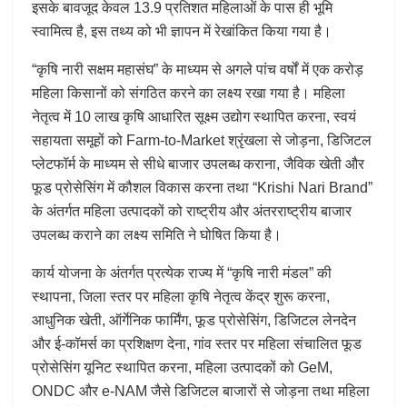
इसके बावजूद केवल 13.9 प्रतिशत महिलाओं के पास ही भूमि
स्वामित्व है, इस तथ्य को भी ज्ञापन में रेखांकित किया गया है।
“कृषि नारी सक्षम महासंघ” के माध्यम से अगले पांच वर्षों में एक करोड़
महिला किसानों को संगठित करने का लक्ष्य रखा गया है। महिला
नेतृत्व में 10 लाख कृषि आधारित सूक्ष्म उद्योग स्थापित करना, स्वयं
सहायता समूहों को Farm-to-Market श्रृंखला से जोड़ना, डिजिटल
प्लेटफॉर्म के माध्यम से सीधे बाजार उपलब्ध कराना, जैविक खेती और
फूड प्रोसेसिंग में कौशल विकास करना तथा “Krishi Nari Brand”
के अंतर्गत महिला उत्पादकों को राष्ट्रीय और अंतरराष्ट्रीय बाजार
उपलब्ध कराने का लक्ष्य समिति ने घोषित किया है।
कार्य योजना के अंतर्गत प्रत्येक राज्य में “कृषि नारी मंडल” की
स्थापना, जिला स्तर पर महिला कृषि नेतृत्व केंद्र शुरू करना,
आधुनिक खेती, ऑर्गेनिक फार्मिंग, फूड प्रोसेसिंग, डिजिटल लेनदेन
और ई-कॉमर्स का प्रशिक्षण देना, गांव स्तर पर महिला संचालित फूड
प्रोसेसिंग यूनिट स्थापित करना, महिला उत्पादकों को GeM,
ONDC और e-NAM जैसे डिजिटल बाजारों से जोड़ना तथा महिला