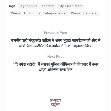
Tags:
Agricultural Laborers
My Kisan Mart
Women Agricultural Entrepreneurs
Women Farmers
Previous Post
माननीय श्री चंद्रकांत पाटिल ने अभय भुतडा फाउंडेशन की ओर से
आयोजित अल्टीमेट पिकलबॉल लीग का उद्घाटन किया
Next Post
“दि नर्मदा स्टोरी” में सशक्त पुलिस ऑफिसर के किरदार में नजर
आएंगे अभिनेता शरद सिंह