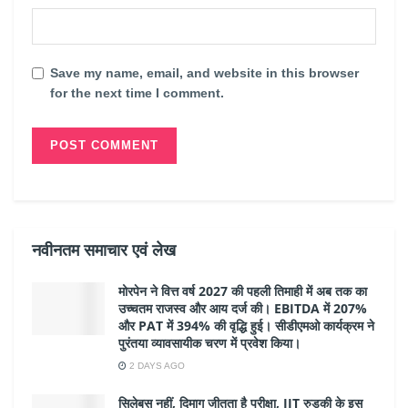
Save my name, email, and website in this browser
for the next time I comment.
नवीनतम समाचार एवं लेख
मोरपेन ने वित्त वर्ष 2027 की पहली तिमाही में अब तक का
उच्चतम राजस्व और आय दर्ज की। EBITDA में 207%
और PAT में 394% की वृद्धि हुई। सीडीएमओ कार्यक्रम ने
पुरंतया व्यावसायीक चरण में प्रवेश किया।
2 DAYS AGO
सिलेबस नहीं, दिमाग जीतता है परीक्षा, IIT रुड़की के इस