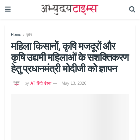
Home
कृषि
महिला किसानों, कृषि मजदूरों और
कृषि उद्यमी महिलाओं के सशक्तिकरण
हेतु प्रधानमंत्री मोदीजी को ज्ञापन
by
AT हिंदी डेस्क
May 13, 2026