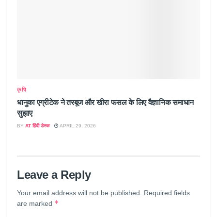
कृषि
धानुका एग्रीटेक ने तरबूज और खीरा फसल के लिए वैज्ञानिक समाधान
सुझाए
BY
AT हिंदी डेस्क
APRIL 29, 2026
Leave a Reply
Your email address will not be published.
Required fields
*
are marked