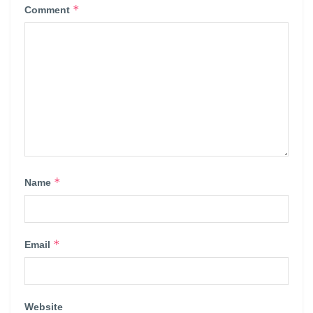
*
Comment
*
Name
*
Email
Website