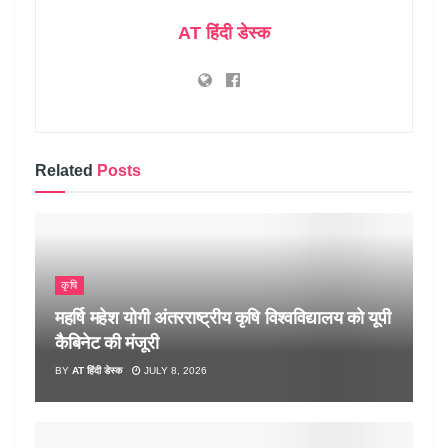
AT हिंदी डेस्क
Related
Posts
कृषि
महर्षि महेश योगी अंतरराष्ट्रीय कृषि विश्वविद्यालय को यूपी
कैबिनेट की मंजूरी
BY
AT हिंदी डेस्क
JULY 8, 2026