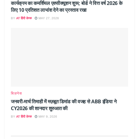
कार्यक्रम का कमर्शियल एक्सीक्यूशन शुरू; बोर्ड ने वित्त वर्ष 2026 के
लिए 10 प्रतिशत लाभांश देने का प्रस्ताव रखा
BY
AT हिंदी डेस्क
MAY 27, 2026
बिज़नेस
जनवरी-मार्च तिमाही में मज़बूत डिमांड की वजह से ABB इंडिया ने
CY2026 की शानदार शुरुआत की
BY
AT हिंदी डेस्क
MAY 9, 2026