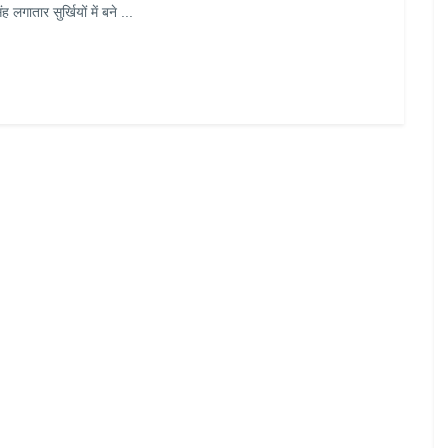
ह लगातार सुर्खियों में बने ...