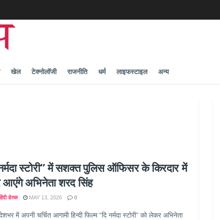
खेल
टेक्नोलॉजी
राजनीति
धर्म
लाइफस्टाइल
अन्य
नर्मदा स्टोरी” में सशक्त पुलिस ऑफिसर के किरदार में
आएंगे अभिनेता शरद सिंह
िंदी डेस्क
MAY 13, 2026
0
देशभर में अपनी चर्चित आगामी हिन्दी फिल्म “दि नर्मदा स्टोरी” को लेकर अभिनेता