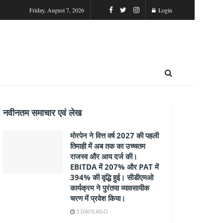
Friday, August 7, 2026
Login
नवीनतम समाचार एवं लेख
मोरपेन ने वित्त वर्ष 2027 की पहली
तिमाही में अब तक का उच्चतम
राजस्व और आय दर्ज की।
EBITDA में 207% और PAT में
394% की वृद्धि हुई। सीडीएमओ
कार्यक्रम ने पुरंतया व्यावसायीक
चरण में प्रवेश किया।
3 DAYS AGO