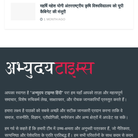
महर्षि महेश योगी अंतरराष्ट्रीय कृषि विश्वविद्यालय को यूपी
कैबिनेट की मंजूरी
1 MONTH AGO
आपका स्वागत है
“अभ्युदय टाइम्स हिंदी”
पर! हम यहाँ आपको ताज़ा और महत्वपूर्ण
समाचार, विशेष रुचिकर्म लेख, साक्षात्कार, और रोचक जानकारियाँ प्रस्तुत करते हैं।
हमारा लक्ष्य है पाठकों को सबसे अच्छी और सटीक जानकारी प्रदान करना ताकि वे
समाज, राजनीति, विज्ञान, प्रौद्योगिकी, मनोरंजन और अन्य क्षेत्रों में अपडेट रह सकें।
हम गर्व से कहते हैं कि हमारी टीम में उच्च-क्षमता और अनुभवी पत्रकार हैं, जो नैतिकता,
सत्यनिष्ठा और पेशेवरिता के प्रति प्रतिबद्ध हैं। हम सभी परिवर्तनों के साथ कदम से कदम