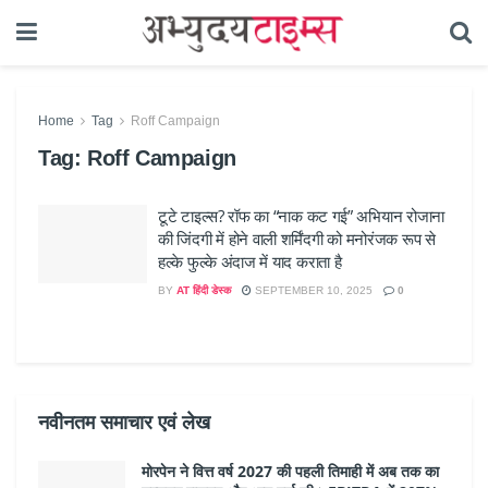
Home
Tag
Roff Campaign
Tag:
Roff Campaign
टूटे टाइल्स? रॉफ का “नाक कट गई” अभियान रोजाना
की जिंदगी में होने वाली शर्मिंदगी को मनोरंजक रूप से
हल्के फुल्के अंदाज में याद कराता है
BY
AT हिंदी डेस्क
SEPTEMBER 10, 2025
0
नवीनतम समाचार एवं लेख
मोरपेन ने वित्त वर्ष 2027 की पहली तिमाही में अब तक का