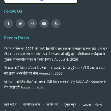
Follow Us
Recent Posts
मोरपेन ने वित्त वर्ष 2027 की पहली तिमाही में अब तक का उच्चतम राजस्व और आय दर्ज
की। EBITDA में 207% और PAT में 394% की वृद्धि हुई। सीडीएमओ कार्यक्रम ने
पुरंतया व्यावसायीक चरण में प्रवेश किया।
August 4, 2026
सिलेबस नहीं, दिमाग जीतता है परीक्षा, IIT रुड़की के इस पूर्व छात्र की किताब से बदल
रही लाखों अभ्यर्थियों की सोच
August 4, 2026
AI-सक्षम मार्केटिंग लीडर्स की अगली पीढ़ी तैयार करने के लिए MICA और Komerz के
बीच साझेदारी
August 3, 2026
हमारे बारे में
गोपनीयता नीति
संपर्क करें
गूगल न्यूज़
English News