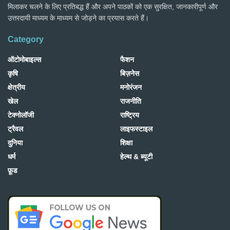
मिलाकर चलने के लिए प्रतिबद्ध हैं और अपने पाठकों को एक सुरक्षित, जानकारीपूर्ण और
उत्तरदायी माध्यम के माध्यम से जोड़ने का प्रयास करते हैं।
Category
ऑटोमोबाइल्स
फैशन
कृषि
बिज़नेस
क्षेत्रीय
मनोरंजन
खेल
राजनीति
टेक्नोलॉजी
राष्ट्रिय
ट्रैवल
लाइफस्टाइल
दुनिया
शिक्षा
धर्म
हेल्थ & ब्यूटी
फ़ूड