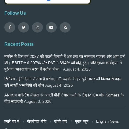
Follow Us
Recent Posts
मोरपेन ने वित्त वर्ष 2027 की पहली तिमाही में अब तक का उच्चतम राजस्व और आय दर्ज
की। EBITDA में 207% और PAT में 394% की वृद्धि हुई। सीडीएमओ कार्यक्रम ने
पुरंतया व्यावसायीक चरण में प्रवेश किया।
August 4, 2026
सिलेबस नहीं, दिमाग जीतता है परीक्षा, IIT रुड़की के इस पूर्व छात्र की किताब से बदल
रही लाखों अभ्यर्थियों की सोच
August 4, 2026
AI-सक्षम मार्केटिंग लीडर्स की अगली पीढ़ी तैयार करने के लिए MICA और Komerz के
बीच साझेदारी
August 3, 2026
हमारे बारे में
गोपनीयता नीति
संपर्क करें
गूगल न्यूज़
English News