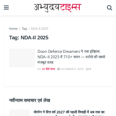
Home
Tag
NDA-II 2025
Tag:
NDA-II 2025
Doon Defence Dreamers ने रचा इतिहास:
NDA–II 2025 में 710+ चयन — भरोसे की सबसे
मजबूत वजह
BY
AT हिंदी डेस्क
OCTOBER 6, 2025
0
नवीनतम समाचार एवं लेख
मोरपेन ने वित्त वर्ष 2027 की पहली तिमाही में अब तक का