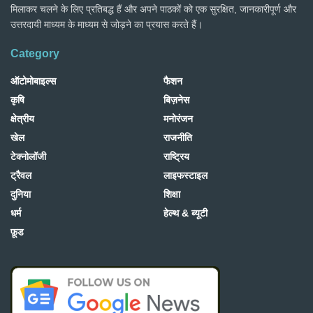
मिलाकर चलने के लिए प्रतिबद्ध हैं और अपने पाठकों को एक सुरक्षित, जानकारीपूर्ण और
उत्तरदायी माध्यम के माध्यम से जोड़ने का प्रयास करते हैं।
Category
ऑटोमोबाइल्स
फैशन
कृषि
बिज़नेस
क्षेत्रीय
मनोरंजन
खेल
राजनीति
टेक्नोलॉजी
राष्ट्रिय
ट्रैवल
लाइफस्टाइल
दुनिया
शिक्षा
धर्म
हेल्थ & ब्यूटी
फ़ूड