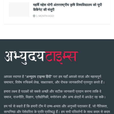
महर्षि महेश योगी अंतरराष्ट्रीय कृषि विश्वविद्यालय को यूपी
कैबिनेट की मंजूरी
1 MONTH AGO
आपका स्वागत है
“अभ्युदय टाइम्स हिंदी”
पर! हम यहाँ आपको ताज़ा और महत्वपूर्ण
समाचार, विशेष रुचिकर्म लेख, साक्षात्कार, और रोचक जानकारियाँ प्रस्तुत करते हैं।
हमारा लक्ष्य है पाठकों को सबसे अच्छी और सटीक जानकारी प्रदान करना ताकि वे
समाज, राजनीति, विज्ञान, प्रौद्योगिकी, मनोरंजन और अन्य क्षेत्रों में अपडेट रह सकें।
हम गर्व से कहते हैं कि हमारी टीम में उच्च-क्षमता और अनुभवी पत्रकार हैं, जो नैतिकता,
सत्यनिष्ठा और पेशेवरिता के प्रति प्रतिबद्ध हैं। हम सभी परिवर्तनों के साथ कदम से कदम