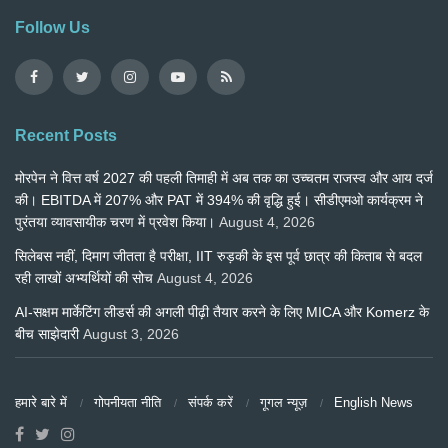
Follow Us
Recent Posts
मोरपेन ने वित्त वर्ष 2027 की पहली तिमाही में अब तक का उच्चतम राजस्व और आय दर्ज
की। EBITDA में 207% और PAT में 394% की वृद्धि हुई। सीडीएमओ कार्यक्रम ने
पुरंतया व्यावसायीक चरण में प्रवेश किया।
August 4, 2026
सिलेबस नहीं, दिमाग जीतता है परीक्षा, IIT रुड़की के इस पूर्व छात्र की किताब से बदल
रही लाखों अभ्यर्थियों की सोच
August 4, 2026
AI-सक्षम मार्केटिंग लीडर्स की अगली पीढ़ी तैयार करने के लिए MICA और Komerz के
बीच साझेदारी
August 3, 2026
हमारे बारे में
गोपनीयता नीति
संपर्क करें
गूगल न्यूज़
English News