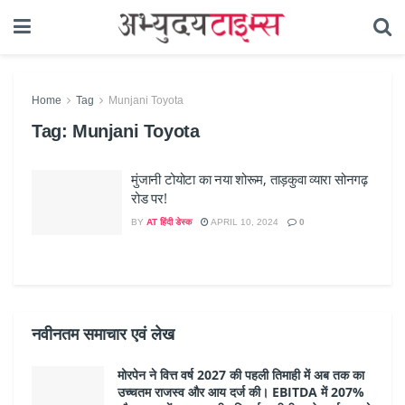
Home
Tag
Munjani Toyota
Tag:
Munjani Toyota
मुंजानी टोयोटा का नया शोरूम, ताड़कुवा व्यारा सोनगढ़
रोड पर!
BY
AT हिंदी डेस्क
APRIL 10, 2024
0
नवीनतम समाचार एवं लेख
मोरपेन ने वित्त वर्ष 2027 की पहली तिमाही में अब तक का
उच्चतम राजस्व और आय दर्ज की। EBITDA में 207%