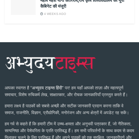
महर्षि महेश योगी अंतरराष्ट्रीय कृषि विश्वविद्यालय को यूपी
कैबिनेट की मंजूरी
4 WEEKS AGO
आपका स्वागत है
“अभ्युदय टाइम्स हिंदी”
पर! हम यहाँ आपको ताज़ा और महत्वपूर्ण
समाचार, विशेष रुचिकर्म लेख, साक्षात्कार, और रोचक जानकारियाँ प्रस्तुत करते हैं।
हमारा लक्ष्य है पाठकों को सबसे अच्छी और सटीक जानकारी प्रदान करना ताकि वे
समाज, राजनीति, विज्ञान, प्रौद्योगिकी, मनोरंजन और अन्य क्षेत्रों में अपडेट रह सकें।
हम गर्व से कहते हैं कि हमारी टीम में उच्च-क्षमता और अनुभवी पत्रकार हैं, जो नैतिकता,
सत्यनिष्ठा और पेशेवरिता के प्रति प्रतिबद्ध हैं। हम सभी परिवर्तनों के साथ कदम से कदम
मिलाकर चलने के लिए प्रतिबद्ध हैं और अपने पाठकों को एक सुरक्षित, जानकारीपूर्ण और