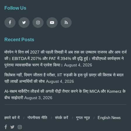
Follow Us
Recent Posts
मोरपेन ने वित्त वर्ष 2027 की पहली तिमाही में अब तक का उच्चतम राजस्व और आय दर्ज
की। EBITDA में 207% और PAT में 394% की वृद्धि हुई। सीडीएमओ कार्यक्रम ने
पुरंतया व्यावसायीक चरण में प्रवेश किया।
August 4, 2026
सिलेबस नहीं, दिमाग जीतता है परीक्षा, IIT रुड़की के इस पूर्व छात्र की किताब से बदल
रही लाखों अभ्यर्थियों की सोच
August 4, 2026
AI-सक्षम मार्केटिंग लीडर्स की अगली पीढ़ी तैयार करने के लिए MICA और Komerz के
बीच साझेदारी
August 3, 2026
हमारे बारे में
गोपनीयता नीति
संपर्क करें
गूगल न्यूज़
English News