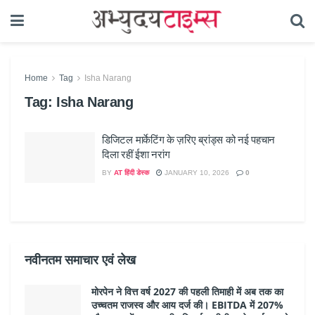
Home
Tag
Isha Narang
Tag:
Isha Narang
डिजिटल मार्केटिंग के ज़रिए ब्रांड्स को नई पहचान
दिला रहीं ईशा नरांग
BY
AT हिंदी डेस्क
JANUARY 10, 2026
0
नवीनतम समाचार एवं लेख
मोरपेन ने वित्त वर्ष 2027 की पहली तिमाही में अब तक का
उच्चतम राजस्व और आय दर्ज की। EBITDA में 207%