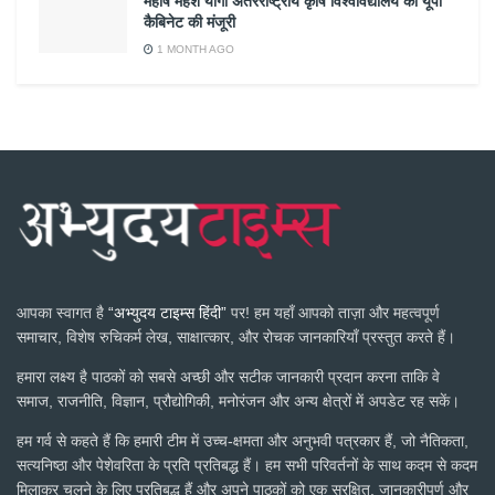
महर्षि महेश योगी अंतरराष्ट्रीय कृषि विश्वविद्यालय को यूपी
कैबिनेट की मंजूरी
1 MONTH AGO
आपका स्वागत है
“अभ्युदय टाइम्स हिंदी”
पर! हम यहाँ आपको ताज़ा और महत्वपूर्ण
समाचार, विशेष रुचिकर्म लेख, साक्षात्कार, और रोचक जानकारियाँ प्रस्तुत करते हैं।
हमारा लक्ष्य है पाठकों को सबसे अच्छी और सटीक जानकारी प्रदान करना ताकि वे
समाज, राजनीति, विज्ञान, प्रौद्योगिकी, मनोरंजन और अन्य क्षेत्रों में अपडेट रह सकें।
हम गर्व से कहते हैं कि हमारी टीम में उच्च-क्षमता और अनुभवी पत्रकार हैं, जो नैतिकता,
सत्यनिष्ठा और पेशेवरिता के प्रति प्रतिबद्ध हैं। हम सभी परिवर्तनों के साथ कदम से कदम
मिलाकर चलने के लिए प्रतिबद्ध हैं और अपने पाठकों को एक सुरक्षित, जानकारीपूर्ण और