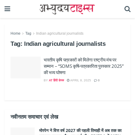
Home
Tag
Indian agricultural journalists
Tag:
Indian agricultural journalists
भारतीय कृषि पत्रकारों को मिलेगा राष्ट्रीय मंच पर
सम्मान – “SOMS कृषि-पत्रकारिता पुरस्कार 2025”
की भव्य घोषणा
BY
AT हिंदी डेस्क
APRIL 8, 2025
0
नवीनतम समाचार एवं लेख
मोरपेन ने वित्त वर्ष 2027 की पहली तिमाही में अब तक का