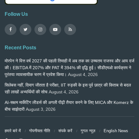
Follow Us
Recent Posts
मोरपेन ने वित्त वर्ष 2027 की पहली तिमाही में अब तक का उच्चतम राजस्व और आय दर्ज
की। EBITDA में 207% और PAT में 394% की वृद्धि हुई। सीडीएमओ कार्यक्रम ने
पुरंतया व्यावसायीक चरण में प्रवेश किया।
August 4, 2026
सिलेबस नहीं, दिमाग जीतता है परीक्षा, IIT रुड़की के इस पूर्व छात्र की किताब से बदल
रही लाखों अभ्यर्थियों की सोच
August 4, 2026
AI-सक्षम मार्केटिंग लीडर्स की अगली पीढ़ी तैयार करने के लिए MICA और Komerz के
बीच साझेदारी
August 3, 2026
हमारे बारे में
गोपनीयता नीति
संपर्क करें
गूगल न्यूज़
English News