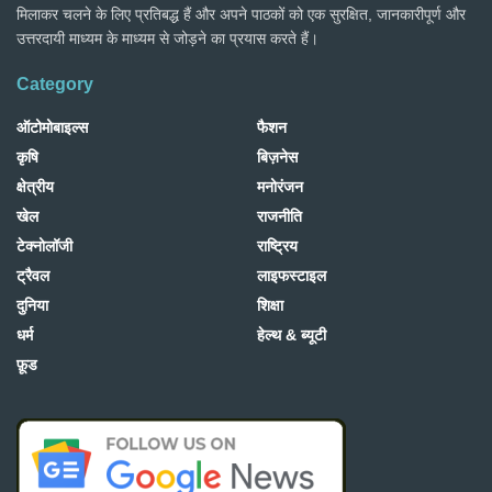
मिलाकर चलने के लिए प्रतिबद्ध हैं और अपने पाठकों को एक सुरक्षित, जानकारीपूर्ण और
उत्तरदायी माध्यम के माध्यम से जोड़ने का प्रयास करते हैं।
Category
ऑटोमोबाइल्स
फैशन
कृषि
बिज़नेस
क्षेत्रीय
मनोरंजन
खेल
राजनीति
टेक्नोलॉजी
राष्ट्रिय
ट्रैवल
लाइफस्टाइल
दुनिया
शिक्षा
धर्म
हेल्थ & ब्यूटी
फ़ूड