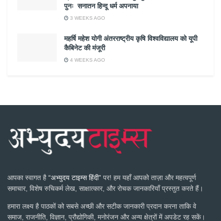
पुनः सनातन हिन्दू धर्म अपनाया
3 WEEKS AGO
महर्षि महेश योगी अंतरराष्ट्रीय कृषि विश्वविद्यालय को यूपी
कैबिनेट की मंजूरी
4 WEEKS AGO
आपका स्वागत है
“अभ्युदय टाइम्स हिंदी”
पर! हम यहाँ आपको ताज़ा और महत्वपूर्ण
समाचार, विशेष रुचिकर्म लेख, साक्षात्कार, और रोचक जानकारियाँ प्रस्तुत करते हैं।
हमारा लक्ष्य है पाठकों को सबसे अच्छी और सटीक जानकारी प्रदान करना ताकि वे
समाज, राजनीति, विज्ञान, प्रौद्योगिकी, मनोरंजन और अन्य क्षेत्रों में अपडेट रह सकें।