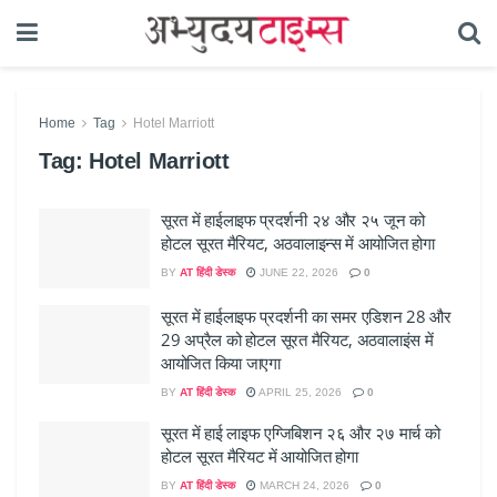
Home
Tag
Hotel Marriott
Tag:
Hotel Marriott
सूरत में हाईलाइफ प्रदर्शनी २४ और २५ जून को
होटल सूरत मैरियट, अठवालाइन्स में आयोजित होगा
BY
AT हिंदी डेस्क
JUNE 22, 2026
0
सूरत में हाईलाइफ प्रदर्शनी का समर एडिशन 28 और
29 अप्रैल को होटल सूरत मैरियट, अठवालाइंस में
आयोजित किया जाएगा
BY
AT हिंदी डेस्क
APRIL 25, 2026
0
सूरत में हाई लाइफ एग्जिबिशन २६ और २७ मार्च को
होटल सूरत मैरियट में आयोजित होगा
BY
AT हिंदी डेस्क
MARCH 24, 2026
0