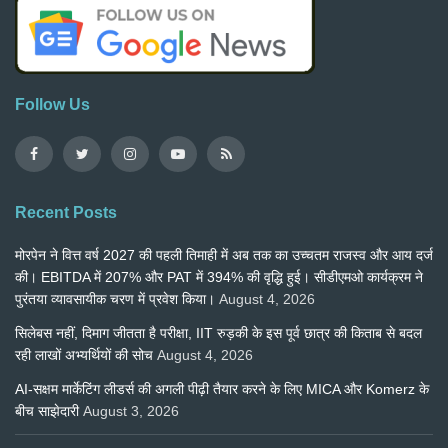
Follow Us
Recent Posts
मोरपेन ने वित्त वर्ष 2027 की पहली तिमाही में अब तक का उच्चतम राजस्व और आय दर्ज
की। EBITDA में 207% और PAT में 394% की वृद्धि हुई। सीडीएमओ कार्यक्रम ने
पुरंतया व्यावसायीक चरण में प्रवेश किया।
August 4, 2026
सिलेबस नहीं, दिमाग जीतता है परीक्षा, IIT रुड़की के इस पूर्व छात्र की किताब से बदल
रही लाखों अभ्यर्थियों की सोच
August 4, 2026
AI-सक्षम मार्केटिंग लीडर्स की अगली पीढ़ी तैयार करने के लिए MICA और Komerz के
बीच साझेदारी
August 3, 2026