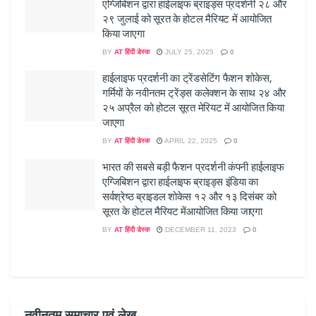
एग्जिबिशन द्वारा हाईलाइफ ब्राइड्स प्रदर्शनी २८ और
२९ जुलाई को सूरत के होटल मैरियट में आयोजित
किया जाएगा
BY
AT हिंदी डेस्क
JULY 25, 2025
0
हाईलाइफ प्रदर्शनी का ट्रेंडसेटिंग फैशन शोकेस,
गर्मियों के नवीनतम ट्रेंड्स कलेक्शन के साथ २४ और
२५ अप्रैल को होटल सूरत मेरियट में आयोजित किया
जाएगा
BY
AT हिंदी डेस्क
APRIL 22, 2025
0
भारत की सबसे बड़ी फैशन प्रदर्शनी कंपनी हाईलाइफ
एग्जिबिशन द्वारा हाईलाइफ ब्राइड्स इंडिया का
सर्वश्रेष्ठ ब्राइडल शोकेस १२ और १३ दिसंबर को
सूरत के होटल मैरियट मेंआयोजित किया जाएगा
BY
AT हिंदी डेस्क
DECEMBER 11, 2023
0
नवीनतम समाचार एवं लेख