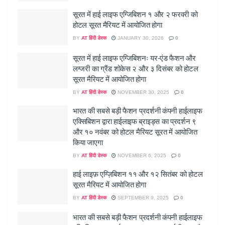
सूरत में हाई लाइफ एग्जिबिशन १ और २ फरवरी को
होटल सूरत मैरियट में आयोजित होगा
BY
AT हिंदी डेस्क
JANUARY 30, 2026
0
सूरत में हाई लाइफ एग्जिबिशनः यर-एंड फैशन और
लग्जरी का ग्रैंड शोकेस २ और ३ दिसंबर को होटल
सूरत मैरियट में आयोजित होगा
BY
AT हिंदी डेस्क
NOVEMBER 30, 2025
0
भारत की सबसे बड़ी फैशन प्रदर्शनी कंपनी हाईलाइफ
एक्सिबिशन द्वारा हाईलाइफ ब्राइड्स का प्रदर्शन ९
और १० नवंबर को होटल मैरियट सूरत में आयोजित
किया जाएगा
BY
AT हिंदी डेस्क
NOVEMBER 6, 2025
0
हाई लाइफ़ एग्ज़िबिशन ११ और १२ सितंबर को होटल
सूरत मैरियट में आयोजित होगा
BY
AT हिंदी डेस्क
SEPTEMBER 9, 2025
0
भारत की सबसे बड़ी फैशन प्रदर्शनी कंपनी हाईलाइफ