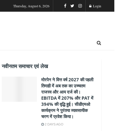
Thursday, August 6, 2026
Login
नवीनतम समाचार एवं लेख
मोरपेन ने वित्त वर्ष 2027 की पहली
तिमाही में अब तक का उच्चतम
राजस्व और आय दर्ज की।
EBITDA में 207% और PAT में
394% की वृद्धि हुई। सीडीएमओ
कार्यक्रम ने पुरंतया व्यावसायीक
चरण में प्रवेश किया।
2 DAYS AGO