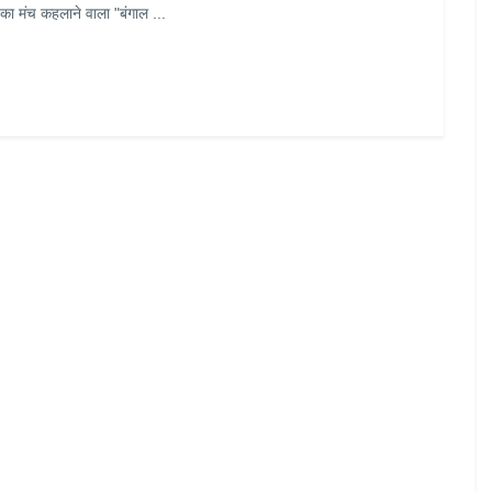
 का मंच कहलाने वाला "बंगाल ...