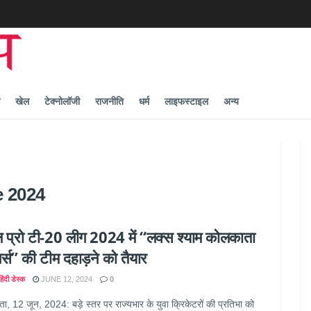
खेल
टेक्नोलॉजी
राजनीति
धर्म
लाइफस्टाइल
अन्य
e 2024
ल प्रो टी-20 लीग 2024 में “लक्स श्याम कोलकाता
र्स” की टीम दहाड़ने को तैयार
िंदी डेस्क
JUNE 12, 2024
0
ा, 12 जून, 2024: बड़े स्तर पर राज्यभार के युवा क्रिकेटरों की प्रतिभा को