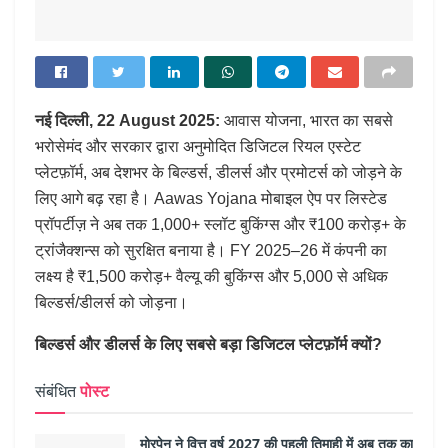
नई
दिल्ली, 22 August 2025:
आवास योजना, भारत का सबसे
भरोसेमंद और सरकार द्वारा अनुमोदित डिजिटल रियल एस्टेट
प्लेटफ़ॉर्म, अब देशभर के बिल्डर्स, डीलर्स और प्रमोटर्स को जोड़ने के
लिए आगे बढ़ रहा है। Aawas Yojana मोबाइल ऐप पर लिस्टेड
प्रॉपर्टीज़ ने अब तक 1,000+ स्लॉट बुकिंग्स और ₹100 करोड़+ के
ट्रांजैक्शन्स को सुरक्षित बनाया है। FY 2025–26 में कंपनी का
लक्ष्य है ₹1,500 करोड़+ वैल्यू की बुकिंग्स और 5,000 से अधिक
बिल्डर्स/डीलर्स को जोड़ना।
बिल्डर्स
और
डीलर्स
के
लिए
सबसे
बड़ा
डिजिटल
प्लेटफ़ॉर्म
क्यों?
संबंधित
पोस्ट
मोरपेन ने वित्त वर्ष 2027 की पहली तिमाही में अब तक का