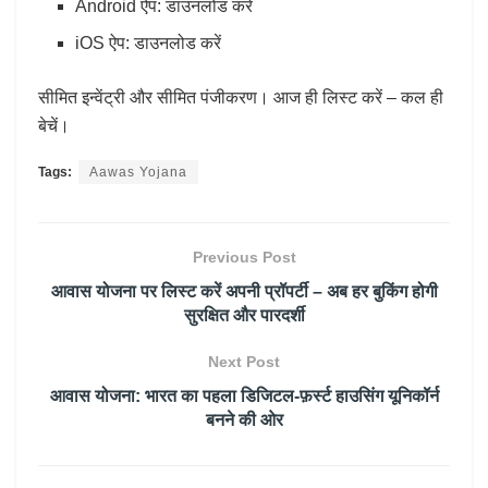
Android ऐप: डाउनलोड करें
iOS ऐप: डाउनलोड करें
सीमित इन्वेंट्री और सीमित पंजीकरण। आज ही लिस्ट करें – कल ही
बेचें।
Tags:
Aawas Yojana
Previous Post
आवास योजना पर लिस्ट करें अपनी प्रॉपर्टी – अब हर बुकिंग होगी
सुरक्षित और पारदर्शी
Next Post
आवास योजना: भारत का पहला डिजिटल-फ़र्स्ट हाउसिंग यूनिकॉर्न
बनने की ओर