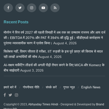
Recent Posts
मोरपेन ने वित्त वर्ष 2027 की पहली तिमाही में अब तक का उच्चतम राजस्व और आय दर्ज
की। EBITDA में 207% और PAT में 394% की वृद्धि हुई। सीडीएमओ कार्यक्रम ने
पुरंतया व्यावसायीक चरण में प्रवेश किया।
August 4, 2026
सिलेबस नहीं, दिमाग जीतता है परीक्षा, IIT रुड़की के इस पूर्व छात्र की किताब से बदल
रही लाखों अभ्यर्थियों की सोच
August 4, 2026
AI-सक्षम मार्केटिंग लीडर्स की अगली पीढ़ी तैयार करने के लिए MICA और Komerz के
बीच साझेदारी
August 3, 2026
हमारे बारे में
गोपनीयता नीति
संपर्क करें
गूगल न्यूज़
English News
Copyright © 2023,
Abhyuday Times Hindi
- Designed & Developed by
Brand