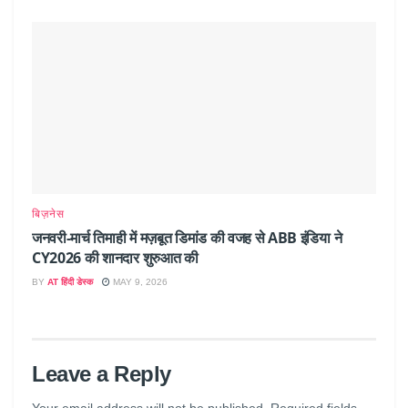
बिज़नेस
जनवरी-मार्च तिमाही में मज़बूत डिमांड की वजह से ABB इंडिया ने
CY2026 की शानदार शुरुआत की
BY
AT हिंदी डेस्क
MAY 9, 2026
Leave a Reply