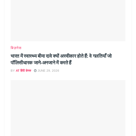
बिज़नेस
भारत में स्वास्थ्य बीमा दावे क्यों अस्वीकार होते हैं: वे गलतियाँ जो
पॉलिसीधारक जाने-अनजाने में करते हैं
BY
AT हिंदी डेस्क
JUNE 29, 2026