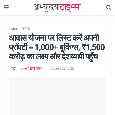
Home
बिज़नेस
आवास योजना पर लिस्ट करें अपनी
प्रॉपर्टी – 1,000+ बुकिंग्स, ₹1,500
करोड़ का लक्ष्य और देशव्यापी पहुँच
by
AT हिंदी डेस्क
August 22, 2025