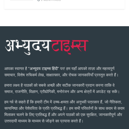
आपका स्वागत है
“अभ्युदय टाइम्स हिंदी”
पर! हम यहाँ आपको ताज़ा और महत्वपूर्ण
समाचार, विशेष रुचिकर्म लेख, साक्षात्कार, और रोचक जानकारियाँ प्रस्तुत करते हैं।
हमारा लक्ष्य है पाठकों को सबसे अच्छी और सटीक जानकारी प्रदान करना ताकि वे
समाज, राजनीति, विज्ञान, प्रौद्योगिकी, मनोरंजन और अन्य क्षेत्रों में अपडेट रह सकें।
हम गर्व से कहते हैं कि हमारी टीम में उच्च-क्षमता और अनुभवी पत्रकार हैं, जो नैतिकता,
सत्यनिष्ठा और पेशेवरिता के प्रति प्रतिबद्ध हैं। हम सभी परिवर्तनों के साथ कदम से कदम
मिलाकर चलने के लिए प्रतिबद्ध हैं और अपने पाठकों को एक सुरक्षित, जानकारीपूर्ण और
उत्तरदायी माध्यम के माध्यम से जोड़ने का प्रयास करते हैं।