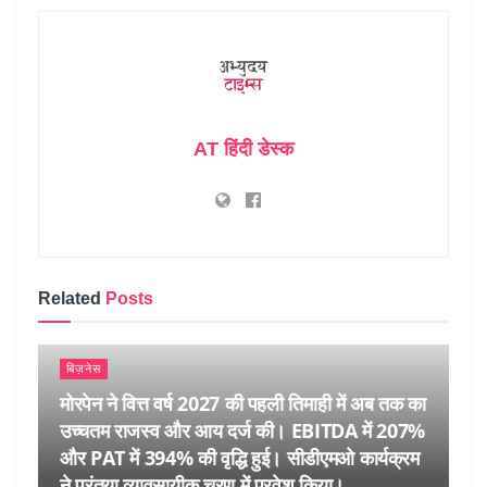
AT हिंदी डेस्क
Related
Posts
बिज़नेस
मोरपेन ने वित्त वर्ष 2027 की पहली तिमाही में अब तक का
उच्चतम राजस्व और आय दर्ज की। EBITDA में 207%
और PAT में 394% की वृद्धि हुई। सीडीएमओ कार्यक्रम
ने पुरंतया व्यावसायीक चरण में प्रवेश किया।