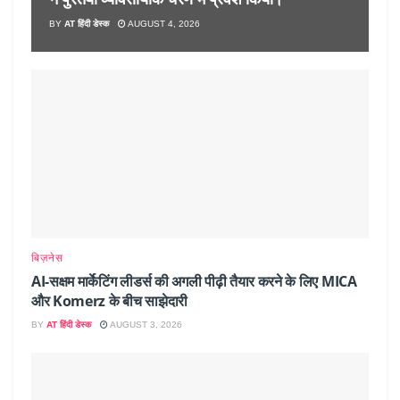
BY
AT हिंदी डेस्क
AUGUST 4, 2026
बिज़नेस
AI-सक्षम मार्केटिंग लीडर्स की अगली पीढ़ी तैयार करने के लिए MICA
और Komerz के बीच साझेदारी
BY
AT हिंदी डेस्क
AUGUST 3, 2026