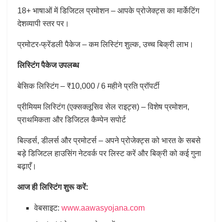
18+ भाषाओं में डिजिटल प्रमोशन – आपके प्रोजेक्ट्स का मार्केटिंग
देशव्यापी स्तर पर।
प्रमोटर-फ्रेंडली पैकेज – कम लिस्टिंग शुल्क, उच्च बिक्री लाभ।
लिस्टिंग
पैकेज
उपलब्ध
बेसिक लिस्टिंग – ₹10,000 / 6 महीने प्रति प्रॉपर्टी
प्रीमियम लिस्टिंग (एक्सक्लूसिव सेल राइट्स) – विशेष प्रमोशन,
प्राथमिकता और डिजिटल कैम्पेन सपोर्ट
बिल्डर्स, डीलर्स और प्रमोटर्स – अपने प्रोजेक्ट्स को भारत के सबसे
बड़े डिजिटल हाउसिंग नेटवर्क पर लिस्ट करें और बिक्री को कई गुना
बढ़ाएँ।
आज ही लिस्टिंग शुरू करें:
वेबसाइट:
www.aawasyojana.com