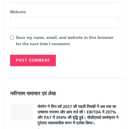
Website
Save my name, email, and website in this browser
for the next time I comment.
नवीनतम समाचार एवं लेख
मोरपेन ने वित्त वर्ष 2027 की पहली तिमाही में अब तक का
उच्चतम राजस्व और आय दर्ज की। EBITDA में 207%
और PAT में 394% की वृद्धि हुई। सीडीएमओ कार्यक्रम ने
पुरंतया व्यावसायीक चरण में प्रवेश किया।