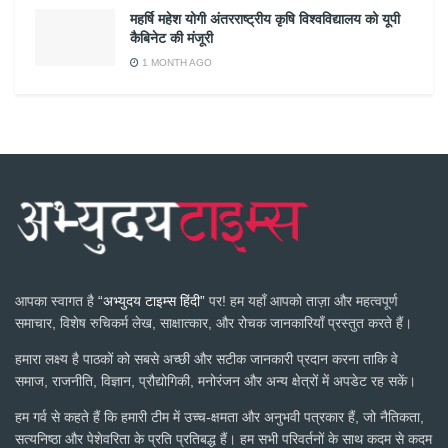
महर्षि महेश योगी अंतरराष्ट्रीय कृषि विश्वविद्यालय को यूपी
कैबिनेट की मंजूरी
1 MONTH AGO
आपका स्वागत है
“अभ्युदय टाइम्स हिंदी”
पर! हम यहाँ आपको ताज़ा और महत्वपूर्ण
समाचार, विशेष रुचिकर्म लेख, साक्षात्कार, और रोचक जानकारियाँ प्रस्तुत करते हैं।
हमारा लक्ष्य है पाठकों को सबसे अच्छी और सटीक जानकारी प्रदान करना ताकि वे
समाज, राजनीति, विज्ञान, प्रौद्योगिकी, मनोरंजन और अन्य क्षेत्रों में अपडेट रह सकें।
हम गर्व से कहते हैं कि हमारी टीम में उच्च-क्षमता और अनुभवी पत्रकार हैं, जो नैतिकता,
सत्यनिष्ठा और पेशेवरिता के प्रति प्रतिबद्ध हैं। हम सभी परिवर्तनों के साथ कदम से कदम