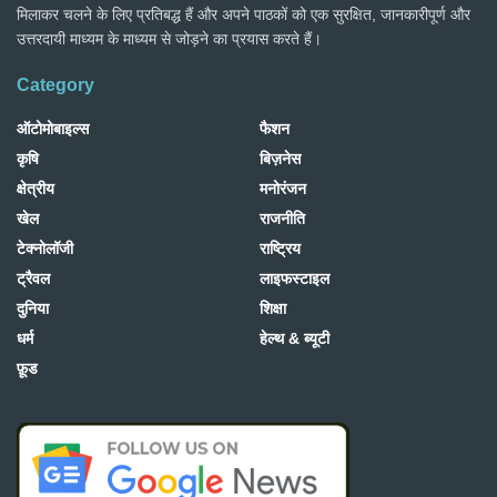
मिलाकर चलने के लिए प्रतिबद्ध हैं और अपने पाठकों को एक सुरक्षित, जानकारीपूर्ण और
उत्तरदायी माध्यम के माध्यम से जोड़ने का प्रयास करते हैं।
Category
ऑटोमोबाइल्स
फैशन
कृषि
बिज़नेस
क्षेत्रीय
मनोरंजन
खेल
राजनीति
टेक्नोलॉजी
राष्ट्रिय
ट्रैवल
लाइफस्टाइल
दुनिया
शिक्षा
धर्म
हेल्थ & ब्यूटी
फ़ूड