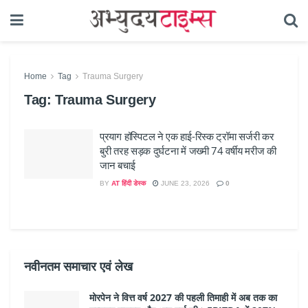
Home
Tag
Trauma Surgery
Tag:
Trauma Surgery
प्रयाग हॉस्पिटल ने एक हाई-रिस्क ट्रॉमा सर्जरी कर
बुरी तरह सड़क दुर्घटना में जख्मी 74 वर्षीय मरीज की
जान बचाई
BY
AT हिंदी डेस्क
JUNE 23, 2026
0
नवीनतम समाचार एवं लेख
मोरपेन ने वित्त वर्ष 2027 की पहली तिमाही में अब तक का