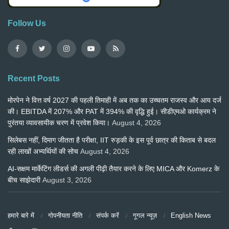
Follow Us
Recent Posts
मोरपेन ने वित्त वर्ष 2027 की पहली तिमाही में अब तक का उच्चतम राजस्व और आय दर्ज
की। EBITDA में 207% और PAT में 394% की वृद्धि हुई। सीडीएमओ कार्यक्रम ने
पुरंतया व्यावसायीक चरण में प्रवेश किया।
August 4, 2026
सिलेबस नहीं, दिमाग जीतता है परीक्षा, IIT रुड़की के इस पूर्व छात्र की किताब से बदल
रही लाखों अभ्यर्थियों की सोच
August 4, 2026
AI-सक्षम मार्केटिंग लीडर्स की अगली पीढ़ी तैयार करने के लिए MICA और Komerz के
बीच साझेदारी
August 3, 2026
हमारे बारे में
गोपनीयता नीति
संपर्क करें
गूगल न्यूज़
English News